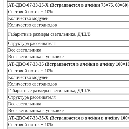
АТ-ДВО-07-33-25-Х (Встраивается в ячейки 75×75, 60×60)
Световой поток ± 10%
Количество модулей
Количество светодиодов
Габаритные размеры светильника, Д/Ш/В
Структура рассеивателя
Вес светильника
Вес светильника в упаковке
АТ-ДВО-07-33-35 (Встраивается в ячейки в ячейку 100×10
Световой поток ± 10%
Количество модулей
Количество светодиодов
Габаритные размеры светильника, Д/Ш/В
Структура рассеивателя
Вес светильника
Вес светильника в упаковке
АТ-ДВО-07-33-35-Х (Встраивается в ячейки в ячейку 100×
Световой поток ± 10%