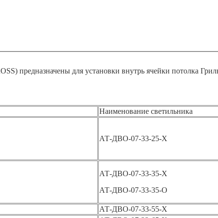
SS) предназначены для установки внутрь ячейки потолка Гриль
Наименование светильника
АТ-ДВО-07-33-25-Х
АТ-ДВО-07-33-35-Х
АТ-ДВО-07-33-35-О
АТ-ДВО-07-33-55-Х