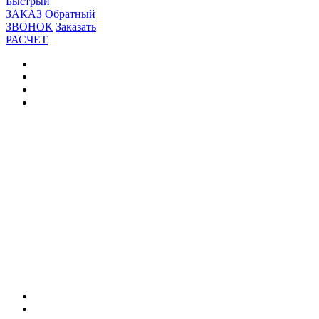
Быстрый
ЗАКАЗ
Обратный
ЗВОНОК
Заказать
РАСЧЕТ