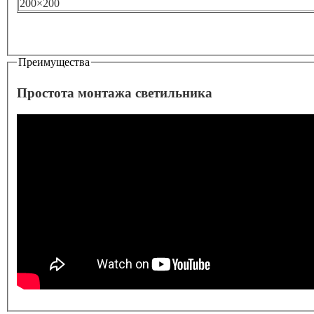
200×200
Преимущества
Простота монтажа светильника