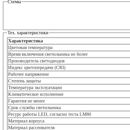
Схемы
Тех. характеристики
Характеристика
Цветовая температура
Время включения светильника не более
Производитель светодиодов
Индекс цветопередачи (CRI)
Рабочее напряжение
Степень защиты
Температура эксплуатации
Климатическое исполнение
Гарантия не менее
Срок службы светильника
Ресурс работы LED, согласно теста LM80
Материал корпуса
Материал рассеивателя