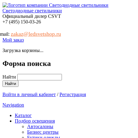
Светодиодные светильники
Официальный дилер CSVT
+7 (495) 150-03-26
zakaz@ledsvetshop.ru
-mail:
Мой заказ
Загрузка корзины...
Форма поиска
Найти
Войти в личный кабинет
/
Регистрация
Navigation
Каталог
Подбор освещения
Автосалоны
Бизнес центры
Бутики одежды