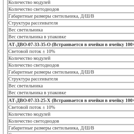
Количество модулей
Количество светодиодов
Габаритные размеры светильника, Д/Ш/В
Структура рассеивателя
Вес светильника
Вес светильника в упаковке
АТ-ДВО-07-33-35-О (Встраивается в ячейки в ячейку 100×
Световой поток ± 10%
Количество модулей
Количество светодиодов
Габаритные размеры светильника, Д/Ш/В
Структура рассеивателя
Вес светильника
Вес светильника в упаковке
АТ-ДВО-07-33-25-Х (Встраивается в ячейки в ячейку 100×
Световой поток ± 10%
Количество модулей
Количество светодиодов
Габаритные размеры светильника, Д/Ш/В