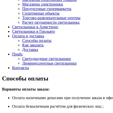
Магазины электроники
Продуктовые гипермаркеты
Спортивные объекты
Торгово-развлекательные центры
Расчет окупаемости светильника
Светильники в Армстронг
Светильники в Грильято
Оплата и доставка
Способы оплаты
Как заказать
Доставка
Прайс
Светодиодные светильники
Люминесцентные светильники
Контакты
Способы оплаты
Варианты оплаты заказа:
Оплата наличными деньгами при получении заказа в офис
Оплата безналичным расчётом для физических лиц ;