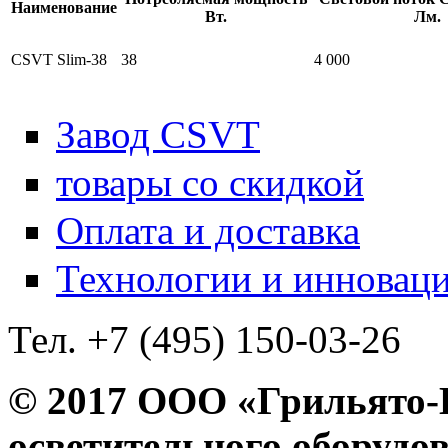
Наименование
Вт.
Лм.
CSVT Slim-38
38
4 000
Завод CSVT
товары со скидкой
Оплата и доставка
Технологии и инновац
Тел. +7 (495) 150-03-26
© 2017 ООО «Грильято
осветительного оборудо