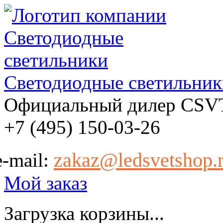
Светодиодные светильник
Официальный дилер CSV
+7 (495) 150-03-26
zakaz@ledsvetshop.
e-mail:
Мой заказ
Загрузка корзины...