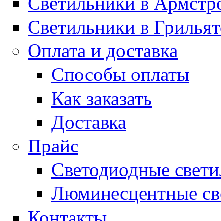
Светильники в Армстр
Светильники в Грильят
Оплата и доставка
Способы оплаты
Как заказать
Доставка
Прайс
Светодиодные свет
Люминесцентные св
Контакты