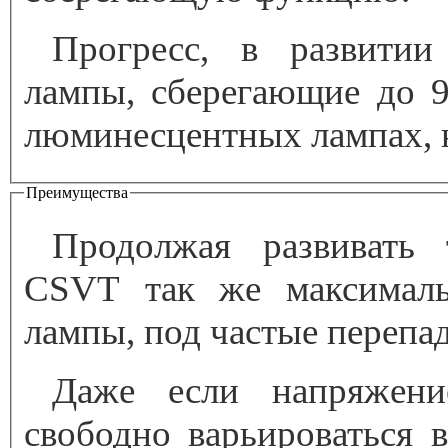
Прогресс, в развитии
лампы, сберегающие до 9
люминесцентных лампах, 
Преимущества
Продолжая развивать т
CSVT так же максималь
лампы, под частые перепа
Даже если напряжени
свободно варьироваться 