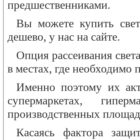
предшественниками.
Вы можете купить свет
дешево, у нас на сайте.
Опция рассеивания света
в местах, где необходимо
Именно поэтому их акт
супермаркетах, гипер
производственных площад
Касаясь фактора защит