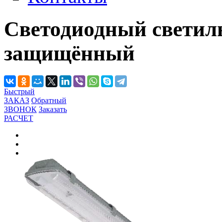
Светодиодный светиль
защищённый
Быстрый
ЗАКАЗ
Обратный
ЗВОНОК
Заказать
РАСЧЕТ