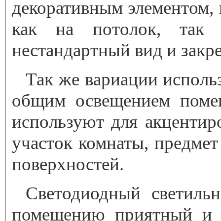
декоративным элементом, 
как на потолок, так 
нестандартный вид и закре
Так же вариации исполь
общим освещением поме
используют для акцентир
участок комнаты, предмет
поверхностей.
Светодиодный светильн
помещению приятный и р