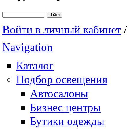
Найти
Форма поиска
Войти в личный кабинет
Navigation
Каталог
Подбор освещения
Автосалоны
Бизнес центры
Бутики одежды