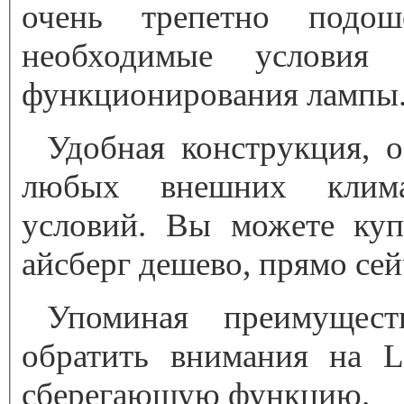
очень трепетно подош
необходимые условия
функционирования лампы
Удобная конструкция, 
любых внешних клима
условий. Вы можете куп
айсберг дешево, прямо сей
Упоминая преимущест
обратить внимания на 
сберегающую функцию.