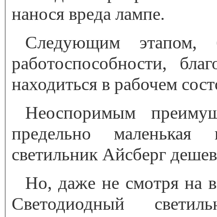
нанося вреда лампе.
Следующим этапом, 
работоспособности, бла
находиться в рабочем сост
Неоспоримым преимуще
предельно маленькая 
светильник Айсберг дешево
Но, даже не смотря на 
Светодиодный светил