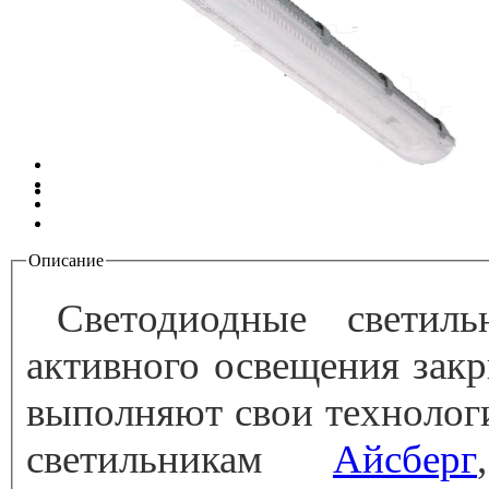
Описание
Вкладки
Светодиодные светил
активного освещения зак
выполняют свои технолог
светильникам
Айсберг