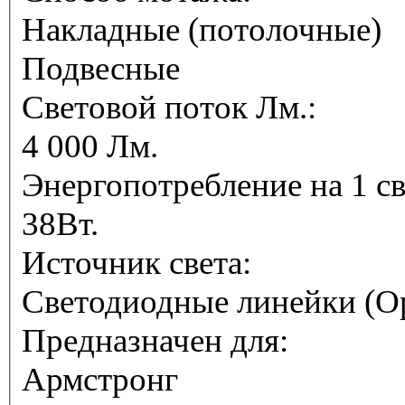
Накладные (потолочные)
Подвесные
Световой поток Лм.:
4 000 Лм.
Энергопотребление на 1 с
38Вт.
Источник света:
Светодиодные линейки (Op
Предназначен для:
Армстронг