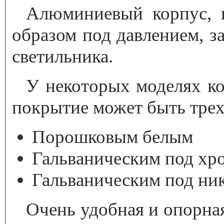
Алюминиевый корпус, к
образом под давлением, з
светильника.
У некоторых моделях ко
покрытие может быть трех
Порошковым белым
Гальваническим под хр
Гальваническим под ни
Очень удобная и опорная