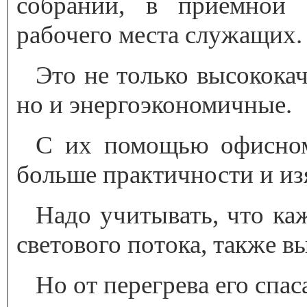
собраний, в приемной 
рабочего места служащих.
Это не только высокока
но и энергоэкономичные.
С их помощью офисно
больше практичности и из
Надо учитывать, что ка
светового потока, также в
Но от перегрева его спас