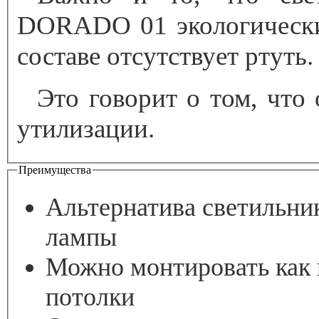
DORADO 01 экологически 
составе отсутствует ртуть.
Это говорит о том, что
утилизации.
Преимущества
Альтернатива светильн
лампы
Можно монтировать как 
потолки