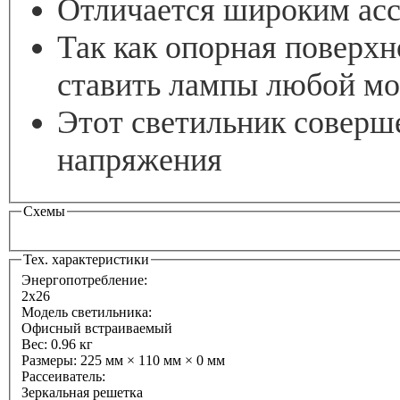
Отличается широким асс
Так как опорная поверхн
ставить лампы любой м
Этот светильник соверш
напряжения
Схемы
Тех. характеристики
Энергопотребление:
2х26
Модель светильника:
Офисный встраиваемый
Вес:
0.96 кг
Размеры:
225 мм × 110 мм × 0 мм
Рассеиватель:
Зеркальная решетка