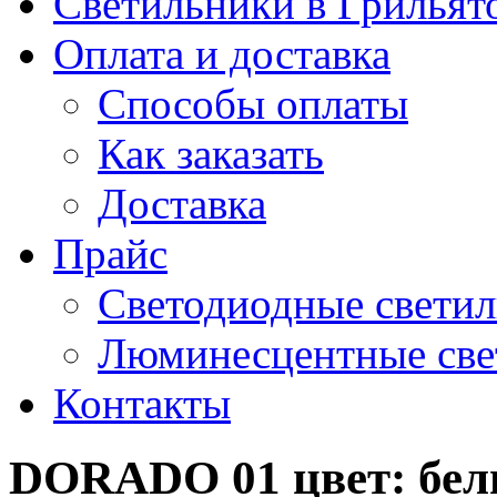
Светильники в Грильят
Оплата и доставка
Способы оплаты
Как заказать
Доставка
Прайс
Светодиодные свети
Люминесцентные све
Контакты
DORADO 01 цвет: бел