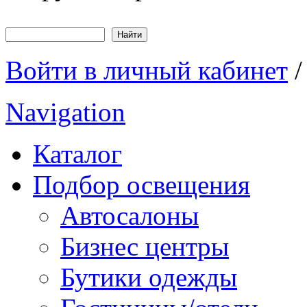
Найти
Форма поиска
Войти в личный кабинет
Navigation
Каталог
Подбор освещения
Автосалоны
Бизнес центры
Бутики одежды