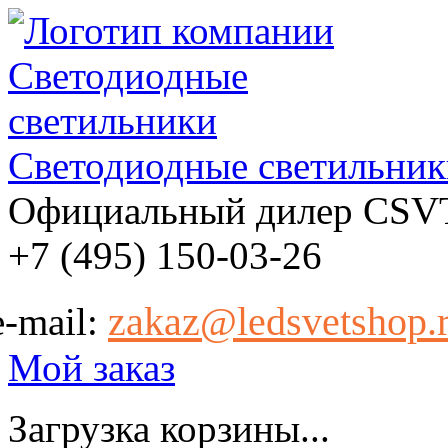
Светодиодные светильник
Официальный дилер CSV
+7 (495) 150-03-26
zakaz@ledsvetshop.
e-mail:
Мой заказ
Загрузка корзины...