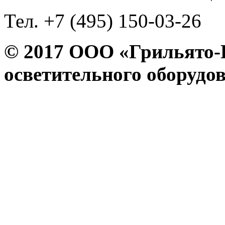
Тел. +7 (495) 150-03-26
© 2017 ООО «Грильято
осветительного оборудо