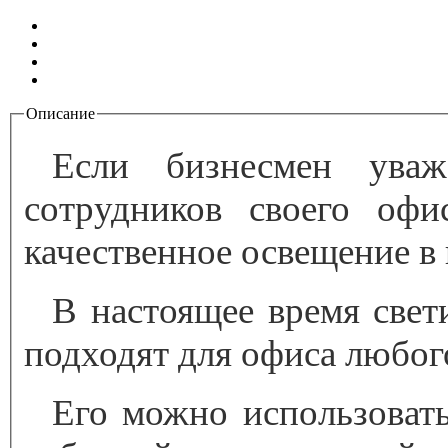
Описание
Вкладки
Если бизнесмен ува
сотрудников своего офи
качественное освещение в
В настоящее время све
подходят для офиса любого
Его можно использоват