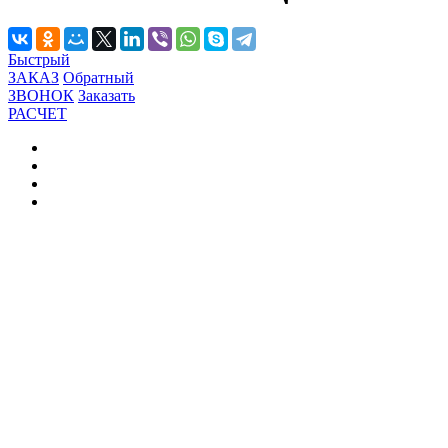
Быстрый
ЗАКАЗ
Обратный
ЗВОНОК
Заказать
РАСЧЕТ